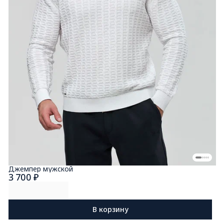
Джемпер мужской
3 700 ₽
В корзину