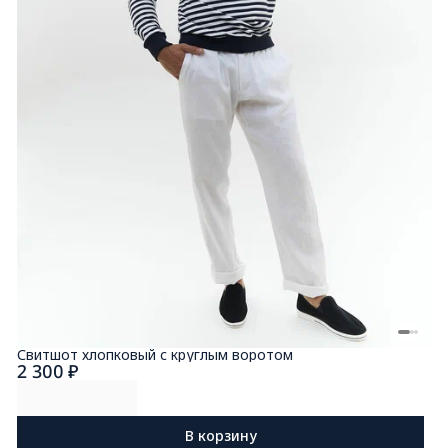
Свитшот хлопковый с круглым воротом
2 300 ₽
В корзину