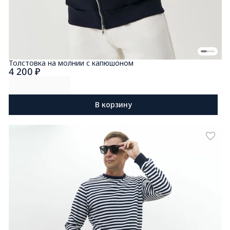
Толстовка на молнии с капюшоном
4 200 ₽
В корзину