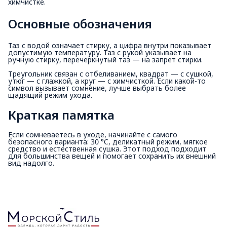
химчистке.
Основные обозначения
Таз с водой означает стирку, а цифра внутри показывает
допустимую температуру. Таз с рукой указывает на
ручную стирку, перечеркнутый таз — на запрет стирки.
Треугольник связан с отбеливанием, квадрат — с сушкой,
утюг — с глажкой, а круг — с химчисткой. Если какой-то
символ вызывает сомнение, лучше выбрать более
щадящий режим ухода.
Краткая памятка
Если сомневаетесь в уходе, начинайте с самого
безопасного варианта: 30 °C, деликатный режим, мягкое
средство и естественная сушка. Этот подход подходит
для большинства вещей и помогает сохранить их внешний
вид надолго.