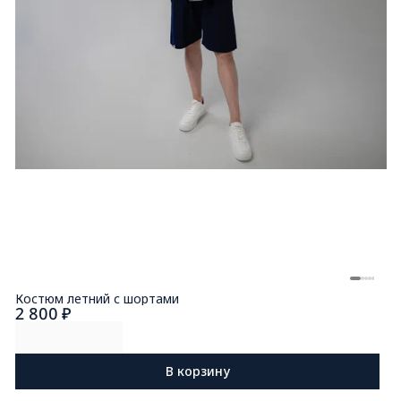
Костюм летний с шортами
2 800 ₽
В корзину