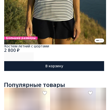
Большие размеры
Костюм летний с шортами
2 800 ₽
В корзину
Популярные товары