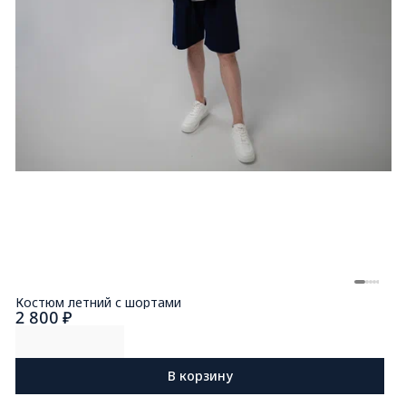
Костюм летний с шортами
2 800 ₽
В корзину