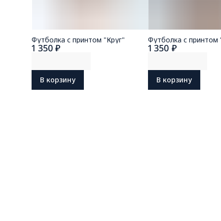
Футболка с принтом "Круг"
Футболка с принтом 
1 350 ₽
1 350 ₽
В корзину
В корзину