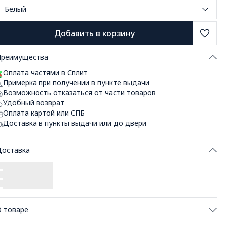
Белый
Добавить в корзину
Преимущества
Оплата частями в Сплит
Примерка при получении в пункте выдачи
Возможность отказаться от части товаров
Удобный возврат
Оплата картой или СПБ
Доставка в пункты выдачи или до двери
Доставка
 товаре