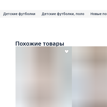
Детские футболки
Детские футболки, поло
Новые по
Похожие товары