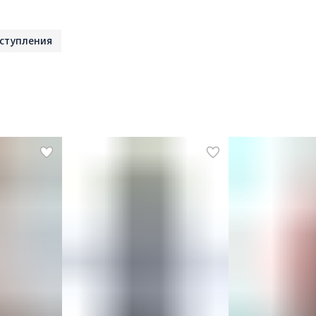
ступления