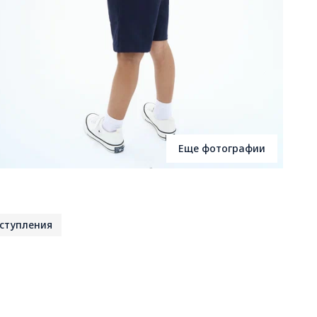
Еще фотографии
ступления