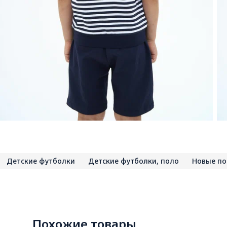
Детские футболки
Детские футболки, поло
Новые по
Похожие товары