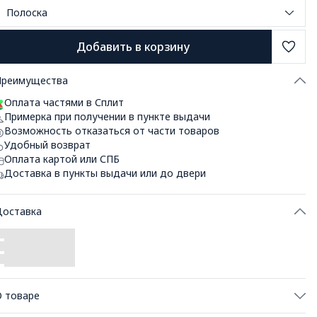
Полоска
Добавить в корзину
Преимущества
Оплата частями в Сплит
Примерка при получении в пункте выдачи
Возможность отказаться от части товаров
Удобный возврат
Оплата картой или СПБ
Доставка в пункты выдачи или до двери
Доставка
 товаре