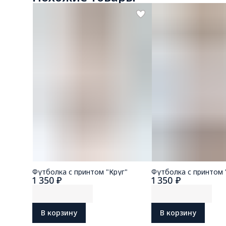
Футболка с принтом "Круг"
Футболка с принтом 
1 350 ₽
1 350 ₽
В корзину
В корзину