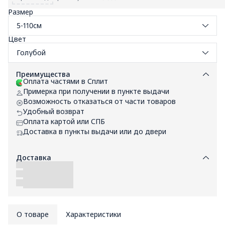
Размер
5-110см
Цвет
Голубой
Преимущества
Оплата частями в Сплит
Примерка при получении в пункте выдачи
Возможность отказаться от части товаров
Удобный возврат
Оплата картой или СПБ
Доставка в пункты выдачи или до двери
Доставка
О товаре
Характеристики