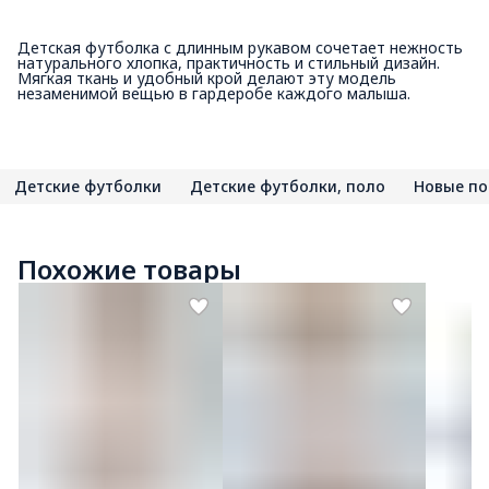
Детская футболка с длинным рукавом сочетает нежность
натурального хлопка, практичность и стильный дизайн.
Мягкая ткань и удобный крой делают эту модель
незаменимой вещью в гардеробе каждого малыша.
Детские футболки
Детские футболки, поло
Новые по
Похожие товары