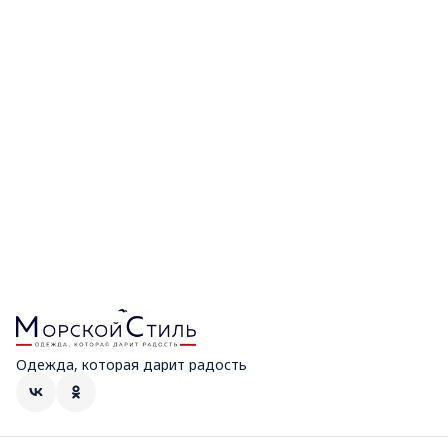
Одежда, которая дарит радость