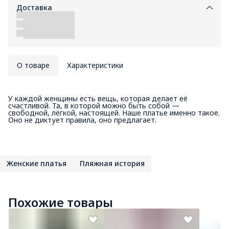
Доставка
О товаре
Характеристики
У каждой женщины есть вещь, которая делает её
счастливой. Та, в которой можно быть собой —
свободной, лёгкой, настоящей. Наше платье именно такое.
Оно не диктует правила, оно предлагает.
Женские платья
Пляжная история
Похожие товары