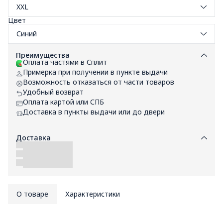
XXL
Цвет
Синий
Преимущества
Оплата частями в Сплит
Примерка при получении в пункте выдачи
Возможность отказаться от части товаров
Удобный возврат
Оплата картой или СПБ
Доставка в пункты выдачи или до двери
Доставка
О товаре
Характеристики