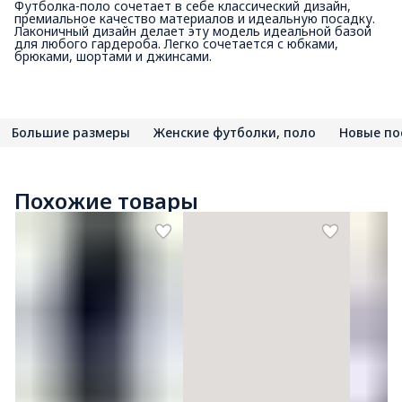
Футболка-поло сочетает в себе классический дизайн,
премиальное качество материалов и идеальную посадку.
Лаконичный дизайн делает эту модель идеальной базой
для любого гардероба. Легко сочетается с юбками,
брюками, шортами и джинсами.
Большие размеры
Женские футболки, поло
Новые по
Похожие товары