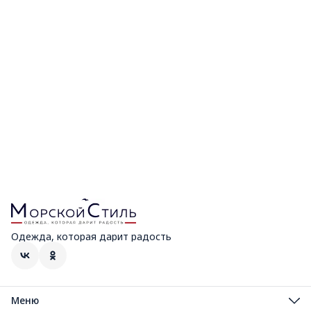
Одежда, которая дарит радость
Меню