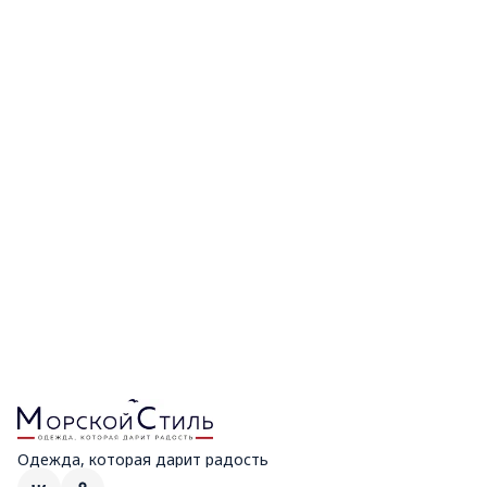
Одежда, которая дарит радость