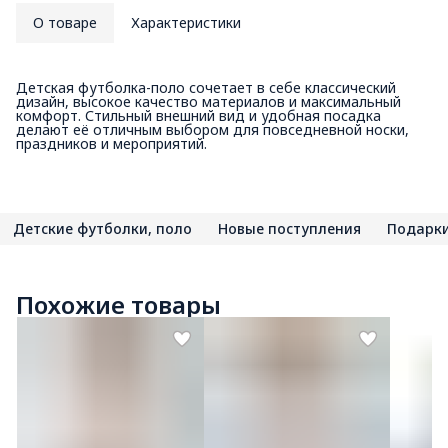
О товаре
Характеристики
Детская футболка-поло сочетает в себе классический
дизайн, высокое качество материалов и максимальный
комфорт. Стильный внешний вид и удобная посадка
делают её отличным выбором для повседневной носки,
праздников и мероприятий.
Детские футболки, поло
Новые поступления
Подарки
Похожие товары