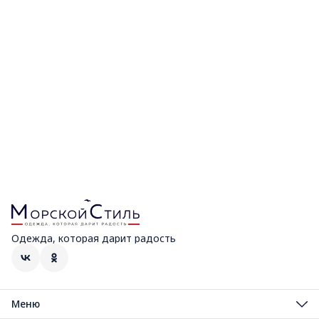
Одежда, которая дарит радость
Меню