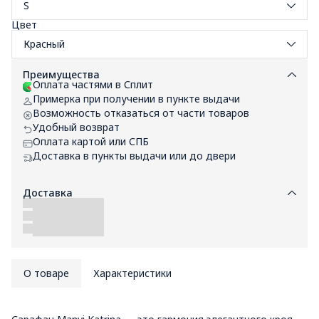
S
Цвет
Красный
Преимущества
Оплата частями в Сплит
Примерка при получении в пункте выдачи
Возможность отказаться от части товаров
Удобный возврат
Оплата картой или СПБ
Доставка в пункты выдачи или до двери
Доставка
О товаре
Характеристики