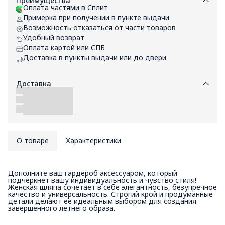
Преимущества
Оплата частями в Сплит
Примерка при получении в пункте выдачи
Возможность отказаться от части товаров
Удобный возврат
Оплата картой или СПБ
Доставка в пункты выдачи или до двери
Доставка
О товаре
Характеристики
Дополните ваш гардероб аксессуаром, который
подчеркнет вашу индивидуальность и чувство стиля!
Женская шляпа сочетает в себе элегантность, безупречное
качество и универсальность. Строгий крой и продуманные
детали делают ее идеальным выбором для создания
завершенного летнего образа.