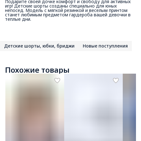
Подарите своей дочке комфорт и свободу для активных
игр! Детские шорты созданы специально для юных
непосед. Модель с мягкой резинкой и веселым принтом
станет любимым предметом гардероба вашей девочки в
теплые дни.
Детские шорты, юбки, бриджи
Новые поступления
Похожие товары