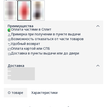
Преимущества
Оплата частями в Сплит
Примерка при получении в пункте выдачи
Возможность отказаться от части товаров
Удобный возврат
Оплата картой или СПБ
Доставка в пункты выдачи или до двери
Доставка
О товаре
Характеристики