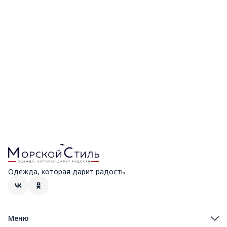
Одежда, которая дарит радость
Меню