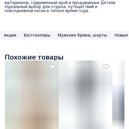
материалов, современный крой и продуманные детали.
Идеальный выбор для отдыха, путешествий и
повседневной носки в теплое время года.
Акции
Бестселлеры
Мужские брюки, шорты
Новые
Похожие товары