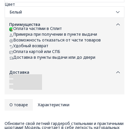
Цвет
Белый
Преимущества
Оплата частями в Сплит
Примерка при получении в пункте выдачи
Возможность отказаться от части товаров
Удобный возврат
Оплата картой или СПБ
Доставка в пункты выдачи или до двери
Доставка
О товаре
Характеристики
Обновите свой летний гардероб стильными и практичными
шортами! Модель сочетает в себе легкость натуральных