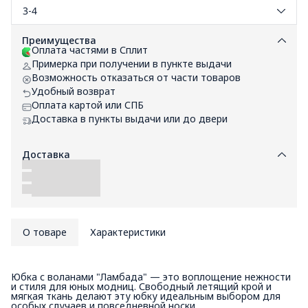
3-4
Преимущества
Оплата частями в Сплит
Примерка при получении в пункте выдачи
Возможность отказаться от части товаров
Удобный возврат
Оплата картой или СПБ
Доставка в пункты выдачи или до двери
Доставка
О товаре
Характеристики
Юбка с воланами "Ламбада" — это воплощение нежности
и стиля для юных модниц. Свободный летящий крой и
мягкая ткань делают эту юбку идеальным выбором для
особых случаев и повседневной носки.