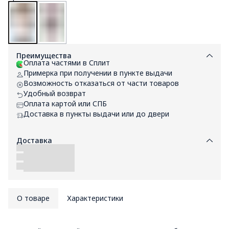
Преимущества
Оплата частями в Сплит
Примерка при получении в пункте выдачи
Возможность отказаться от части товаров
Удобный возврат
Оплата картой или СПБ
Доставка в пункты выдачи или до двери
Доставка
О товаре
Характеристики